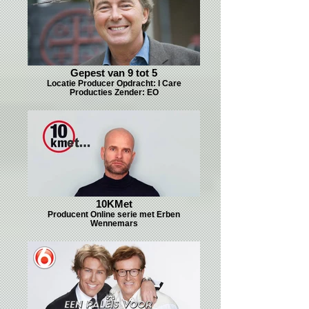
Gepest van 9 tot 5
Locatie Producer Opdracht: I Care
Producties Zender: EO
10KMet
Producent Online serie met Erben
Wennemars