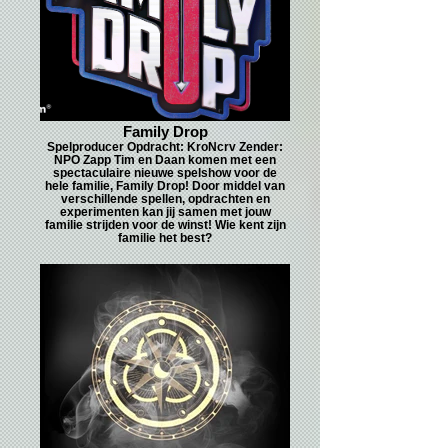
Family Drop
Spelproducer Opdracht: KroNcrv Zender:
NPO Zapp Tim en Daan komen met een
spectaculaire nieuwe spelshow voor de
hele familie, Family Drop! Door middel van
verschillende spellen, opdrachten en
experimenten kan jij samen met jouw
familie strijden voor de winst! Wie kent zijn
familie het best?