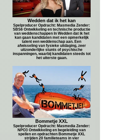
Wedden dat ik het kan
Spelproducer Opdracht: Masmedia Zender:
SBS6 Ontwikkeling en technische productie
van weddenschappen In Wedden dat ik het
kan gaan kandidaten met een opmerkelijk
talent een weddenschap aan. Een
afwisseling van fysieke uitdaging, zeer
uitzonderlijke stunts of psychische
inspanningen, waarbij kandidaten steeds tot
het uiterste gaan.
Bommetje XXL
Spelproducer Opdracht: Masmedia Zender:
NPO3 Ontwikkeling en begeleiding van
spellen en opdrachten Bommetje XXL
strijden 20 familieteams in vier