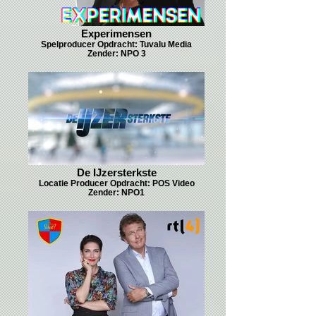
Experimensen
Spelproducer Opdracht: Tuvalu Media
Zender: NPO 3
De IJzersterkste
Locatie Producer Opdracht: POS Video
Zender: NPO1