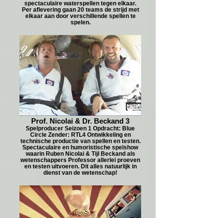
spectaculaire waterspellen tegen elkaar.
Per aflevering gaan 20 teams de strijd met
elkaar aan door verschillende spellen te
spelen.
Prof. Nicolai & Dr. Beckand 3
Spelproducer Seizoen 1 Opdracht: Blue
Circle Zender: RTL4 Ontwikkeling en
technische productie van spellen en testen.
Spectaculaire en humoristische spelshow
waarin Ruben Nicolai & Tijl Beckand als
wetenschappers Professor allerlei proeven
en testen uitvoeren. Dit alles natuurlijk in
dienst van de wetenschap!