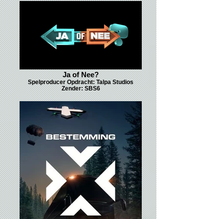
Ja of Nee?
Spelproducer Opdracht: Talpa Studios
Zender: SBS6