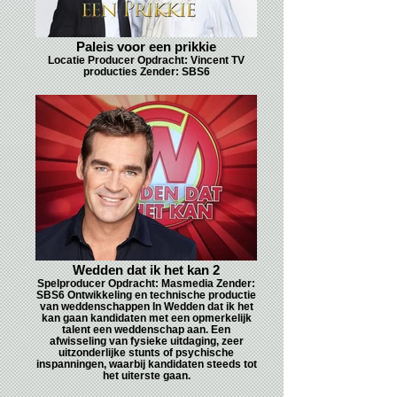
Paleis voor een prikkie
Locatie Producer Opdracht: Vincent TV
producties Zender: SBS6
Wedden dat ik het kan 2
Spelproducer Opdracht: Masmedia Zender:
SBS6 Ontwikkeling en technische productie
van weddenschappen In Wedden dat ik het
kan gaan kandidaten met een opmerkelijk
talent een weddenschap aan. Een
afwisseling van fysieke uitdaging, zeer
uitzonderlijke stunts of psychische
inspanningen, waarbij kandidaten steeds tot
het uiterste gaan.