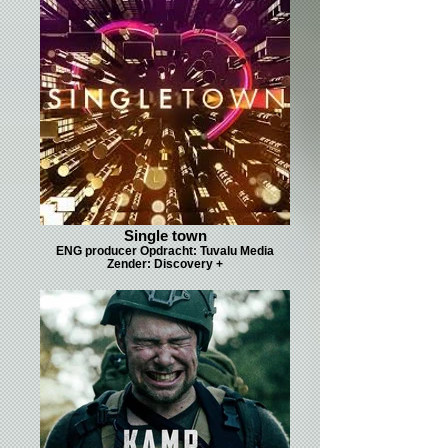
Single town
ENG producer Opdracht: Tuvalu Media
Zender: Discovery +