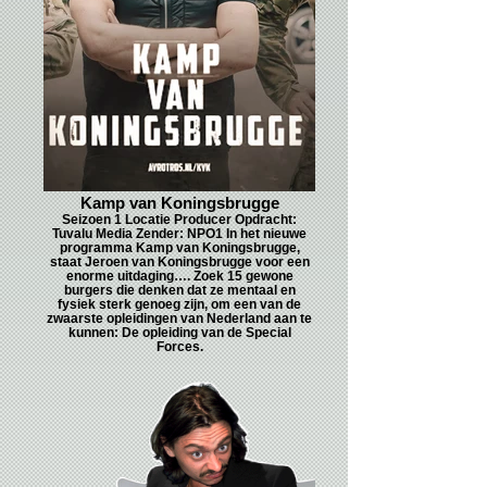
Kamp van Koningsbrugge
Seizoen 1 Locatie Producer Opdracht:
Tuvalu Media Zender: NPO1 In het nieuwe
programma Kamp van Koningsbrugge,
staat Jeroen van Koningsbrugge voor een
enorme uitdaging…. Zoek 15 gewone
burgers die denken dat ze mentaal en
fysiek sterk genoeg zijn, om een van de
zwaarste opleidingen van Nederland aan te
kunnen: De opleiding van de Special
Forces.