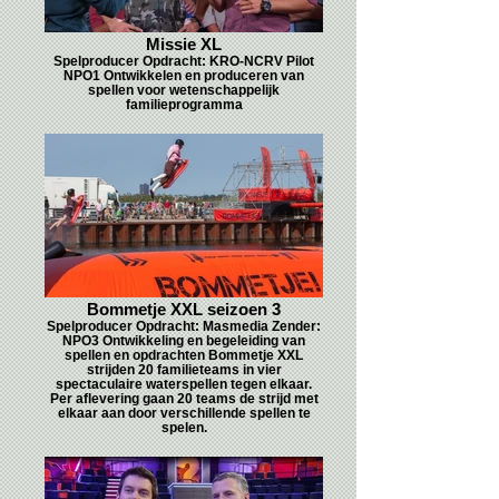
Missie XL
Spelproducer Opdracht: KRO-NCRV Pilot
NPO1 Ontwikkelen en produceren van
spellen voor wetenschappelijk
familieprogramma
Bommetje XXL seizoen 3
Spelproducer Opdracht: Masmedia Zender:
NPO3 Ontwikkeling en begeleiding van
spellen en opdrachten Bommetje XXL
strijden 20 familieteams in vier
spectaculaire waterspellen tegen elkaar.
Per aflevering gaan 20 teams de strijd met
elkaar aan door verschillende spellen te
spelen.